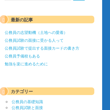
最新の記事
公務員の志望動機（土地への愛着）
公務員試験の面接に受かる人って
公務員試験で提出する面接カードの書き方
公務員予備校もある
勉強を楽に進めるために
カテゴリー
公務員の基礎知識
公務員試験と面接