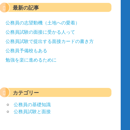
最新の記事
公務員の志望動機（土地への愛着）
公務員試験の面接に受かる人って
公務員試験で提出する面接カードの書き方
公務員予備校もある
勉強を楽に進めるために
カテゴリー
公務員の基礎知識
公務員試験と面接