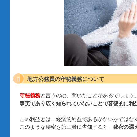
地方公務員の守秘義務について
と言うのは、聞いたことがあるでしょう
守秘義務
事実であり広く知られていないことで客観的に利
この利益とは、経済的利益であるかないかではな
このような秘密を第三者に告知すると、
秘密の漏