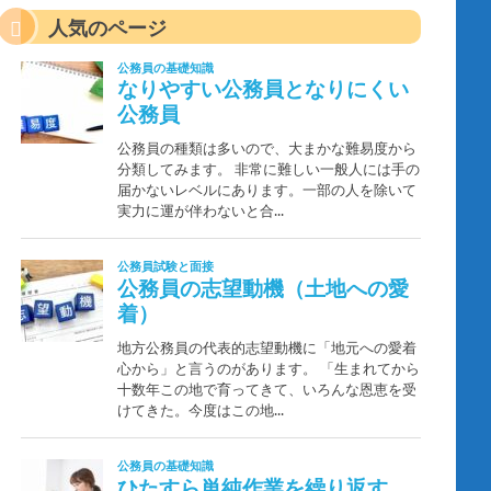
人気のページ