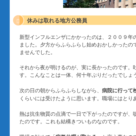
休みは取れる地方公務員
新型インフルエンザにかかったのは、２００９年
ました。夕方からふらふらし始めおかしかったの
ませんでした。
それから夜が明けるのが、実に長かったのです。
す。こんなことは一体、何十年ぶりだったでしょ
次の日の朝からふらふらしながら、
病院に行って
くらいには受けたように思います。職場にはとり
熱は抗生物質の点滴で一日で下がったのですが、
たのです。これも結構きついものなのです。