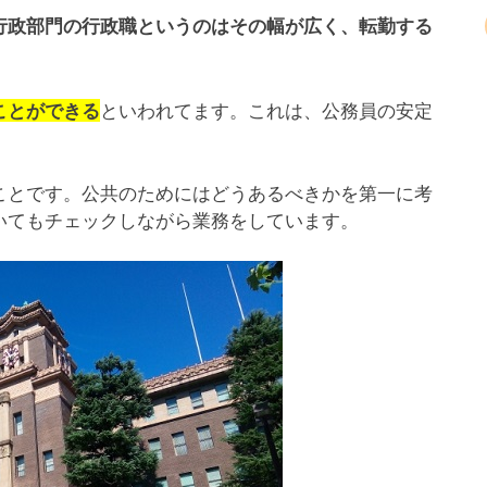
行政部門の行政職というのはその幅が広く、転勤する
といわれてます。これは、公務員の安定
ことができる
ことです。公共のためにはどうあるべきかを第一に考
いてもチェックしながら業務をしています。