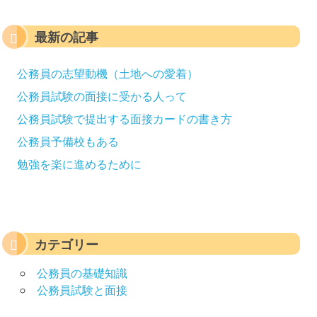
最新の記事
公務員の志望動機（土地への愛着）
公務員試験の面接に受かる人って
公務員試験で提出する面接カードの書き方
公務員予備校もある
勉強を楽に進めるために
カテゴリー
公務員の基礎知識
公務員試験と面接