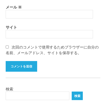
メール
※
サイト
次回のコメントで使用するためブラウザーに自分の
名前、メールアドレス、サイトを保存する。
検索
検索