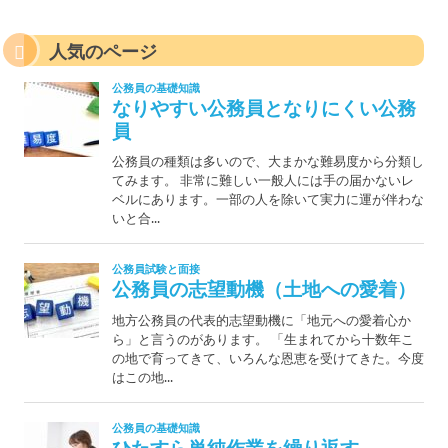
人気のページ