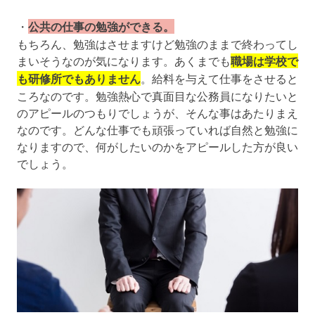
・
公共の仕事の勉強ができる。
もちろん、勉強はさせますけど勉強のままで終わってし
まいそうなのが気になります。あくまでも
職場は学校で
も研修所でもありません
。給料を与えて仕事をさせると
ころなのです。勉強熱心で真面目な公務員になりたいと
のアピールのつもりでしょうが、そんな事はあたりまえ
なのです。どんな仕事でも頑張っていれば自然と勉強に
なりますので、何がしたいのかをアピールした方が良い
でしょう。